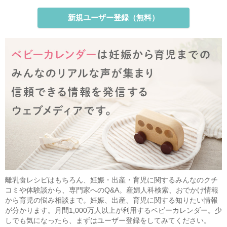
新規ユーザー登録（無料）
離乳食レシピはもちろん、妊娠・出産・育児に関するみんなのクチ
コミや体験談から、専門家へのQ&A。産婦人科検索、おでかけ情報
から育児の悩み相談まで。妊娠、出産、育児に関する知りたい情報
が分かります。月間1,000万人以上が利用するベビーカレンダー。少
しでも気になったら、まずはユーザー登録をしてみてください。