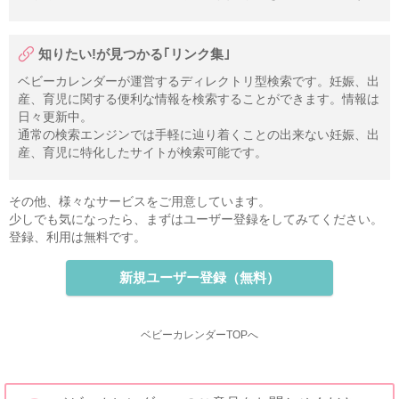
知りたい!が見つかる｢リンク集｣
ベビーカレンダーが運営するディレクトリ型検索です。妊娠、出
産、育児に関する便利な情報を検索することができます。情報は
日々更新中。
通常の検索エンジンでは手軽に辿り着くことの出来ない妊娠、出
産、育児に特化したサイトが検索可能です。
その他、様々なサービスをご用意しています。
少しでも気になったら、まずはユーザー登録をしてみてください。
登録、利用は無料です。
新規ユーザー登録（無料）
ベビーカレンダーTOPへ