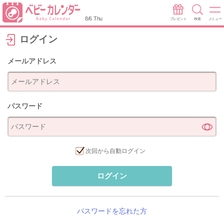
8/6 Thu
プレゼント
検索
メニュー
ログイン
メールアドレス
パスワード
次回から自動ログイン
ログイン
パスワードを忘れた方