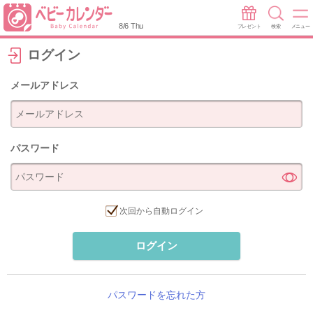
8/6 Thu
プレゼント
検索
メニュー
ログイン
メールアドレス
パスワード
次回から自動ログイン
ログイン
パスワードを忘れた方