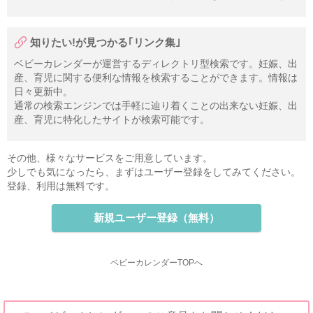
知りたい!が見つかる｢リンク集｣
ベビーカレンダーが運営するディレクトリ型検索です。妊娠、出
産、育児に関する便利な情報を検索することができます。情報は
日々更新中。
通常の検索エンジンでは手軽に辿り着くことの出来ない妊娠、出
産、育児に特化したサイトが検索可能です。
その他、様々なサービスをご用意しています。
少しでも気になったら、まずはユーザー登録をしてみてください。
登録、利用は無料です。
新規ユーザー登録（無料）
ベビーカレンダーTOPへ