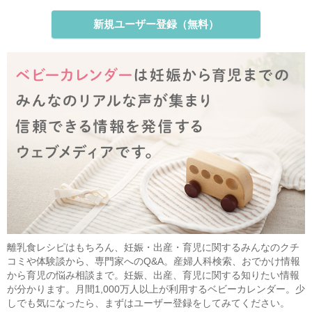
新規ユーザー登録（無料）
離乳食レシピはもちろん、妊娠・出産・育児に関するみんなのクチ
コミや体験談から、専門家へのQ&A。産婦人科検索、おでかけ情報
から育児の悩み相談まで。妊娠、出産、育児に関する知りたい情報
が分かります。月間1,000万人以上が利用するベビーカレンダー。少
しでも気になったら、まずはユーザー登録をしてみてください。