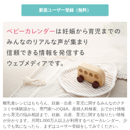
新規ユーザー登録（無料）
離乳食レシピはもちろん、妊娠・出産・育児に関するみんなのクチ
コミや体験談から、専門家へのQ&A。産婦人科検索、おでかけ情報
から育児の悩み相談まで。妊娠、出産、育児に関する知りたい情報
が分かります。月間1,000万人以上が利用するベビーカレンダー。少
しでも気になったら、まずはユーザー登録をしてみてください。