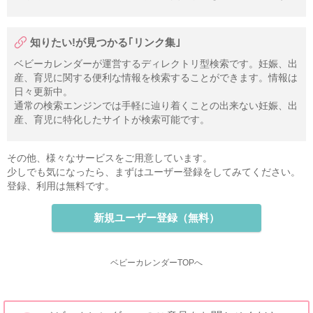
知りたい!が見つかる｢リンク集｣
ベビーカレンダーが運営するディレクトリ型検索です。妊娠、出
産、育児に関する便利な情報を検索することができます。情報は
日々更新中。
通常の検索エンジンでは手軽に辿り着くことの出来ない妊娠、出
産、育児に特化したサイトが検索可能です。
その他、様々なサービスをご用意しています。
少しでも気になったら、まずはユーザー登録をしてみてください。
登録、利用は無料です。
新規ユーザー登録（無料）
ベビーカレンダーTOPへ