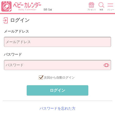
8/8 Sat
プレゼント
検索
メニュー
ログイン
メールアドレス
パスワード
次回から自動ログイン
ログイン
パスワードを忘れた方