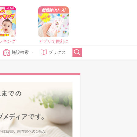
ンキング
アプリで便利に
施設検索
ブックス