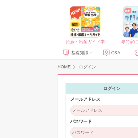
妊娠・出産ガイド本
専門家
基礎知識
Q&A
HOME
ログイン
ログイン
メールアドレス
パスワード