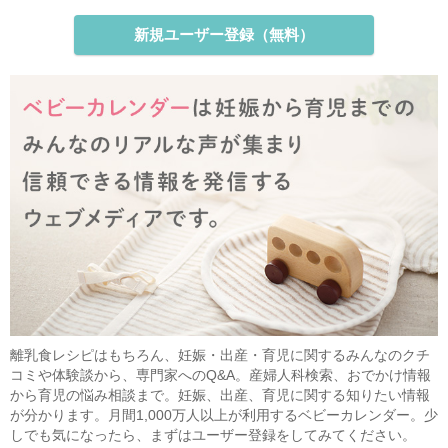
新規ユーザー登録（無料）
離乳食レシピはもちろん、妊娠・出産・育児に関するみんなのクチ
コミや体験談から、専門家へのQ&A。産婦人科検索、おでかけ情報
から育児の悩み相談まで。妊娠、出産、育児に関する知りたい情報
が分かります。月間1,000万人以上が利用するベビーカレンダー。少
しでも気になったら、まずはユーザー登録をしてみてください。