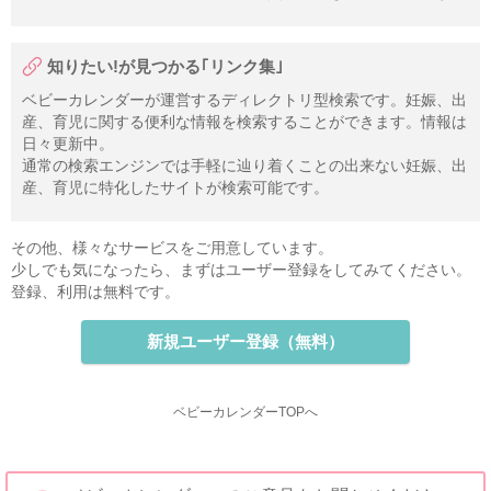
知りたい!が見つかる｢リンク集｣
ベビーカレンダーが運営するディレクトリ型検索です。妊娠、出
産、育児に関する便利な情報を検索することができます。情報は
日々更新中。
通常の検索エンジンでは手軽に辿り着くことの出来ない妊娠、出
産、育児に特化したサイトが検索可能です。
その他、様々なサービスをご用意しています。
少しでも気になったら、まずはユーザー登録をしてみてください。
登録、利用は無料です。
新規ユーザー登録（無料）
ベビーカレンダーTOPへ