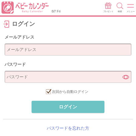
8/7 Fri
プレゼント
検索
メニュー
ログイン
メールアドレス
パスワード
次回から自動ログイン
ログイン
パスワードを忘れた方