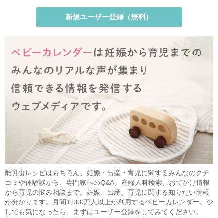
新規ユーザー登録（無料）
離乳食レシピはもちろん、妊娠・出産・育児に関するみんなのクチ
コミや体験談から、専門家へのQ&A。産婦人科検索、おでかけ情報
から育児の悩み相談まで。妊娠、出産、育児に関する知りたい情報
が分かります。月間1,000万人以上が利用するベビーカレンダー。少
しでも気になったら、まずはユーザー登録をしてみてください。