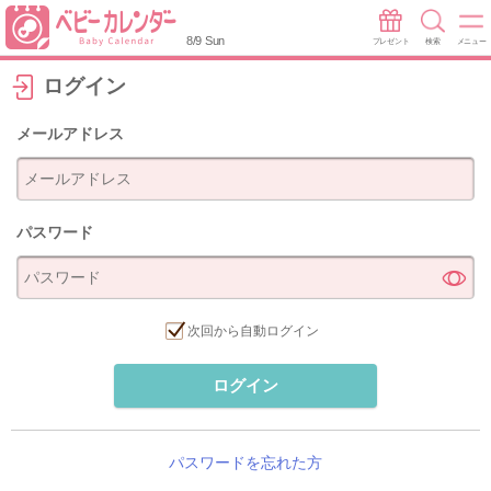
8/9 Sun
プレゼント
検索
メニュー
ログイン
メールアドレス
パスワード
次回から自動ログイン
ログイン
パスワードを忘れた方