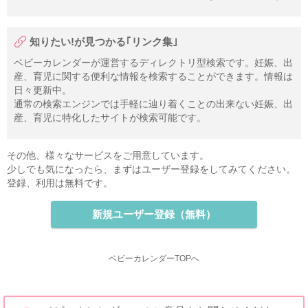
知りたい!が見つかる｢リンク集｣
ベビーカレンダーが運営するディレクトリ型検索です。妊娠、出
産、育児に関する便利な情報を検索することができます。情報は
日々更新中。
通常の検索エンジンでは手軽に辿り着くことの出来ない妊娠、出
産、育児に特化したサイトが検索可能です。
その他、様々なサービスをご用意しています。
少しでも気になったら、まずはユーザー登録をしてみてください。
登録、利用は無料です。
新規ユーザー登録（無料）
ベビーカレンダーTOPへ