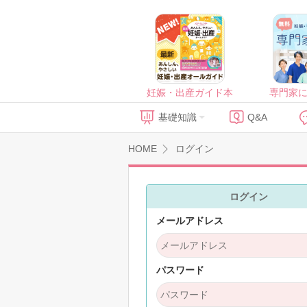
妊娠・出産ガイド本
専門家
基礎知識
Q&A
HOME
ログイン
ログイン
メールアドレス
パスワード