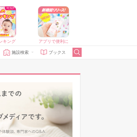
ンキング
アプリで便利に
施設検索
ブックス