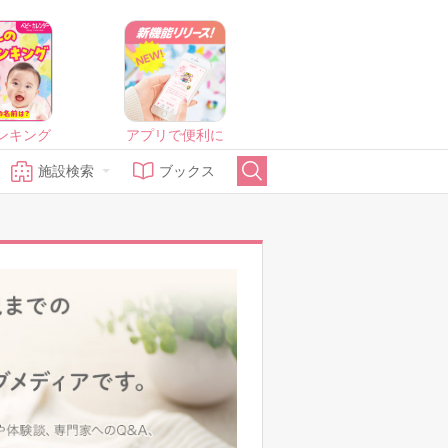
ンキング
アプリで便利に
施設検索
ブックス