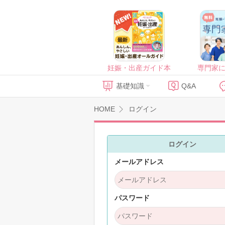
妊娠・出産ガイド本
専門家
基礎知識
Q&A
HOME
ログイン
ログイン
メールアドレス
パスワード