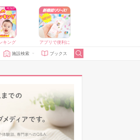
ンキング
アプリで便利に
施設検索
ブックス