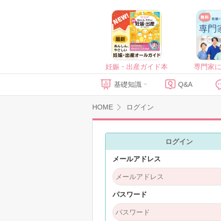
妊娠・出産ガイド本
専門家
基礎知識
Q&A
HOME
ログイン
ログイン
メールアドレス
パスワード