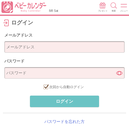
8/8 Sat
プレゼント
検索
メニュー
ログイン
メールアドレス
パスワード
次回から自動ログイン
ログイン
パスワードを忘れた方