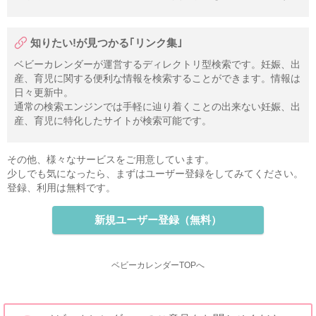
知りたい!が見つかる｢リンク集｣
ベビーカレンダーが運営するディレクトリ型検索です。妊娠、出
産、育児に関する便利な情報を検索することができます。情報は
日々更新中。
通常の検索エンジンでは手軽に辿り着くことの出来ない妊娠、出
産、育児に特化したサイトが検索可能です。
その他、様々なサービスをご用意しています。
少しでも気になったら、まずはユーザー登録をしてみてください。
登録、利用は無料です。
新規ユーザー登録（無料）
ベビーカレンダーTOPへ