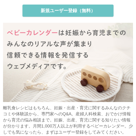
新規ユーザー登録（無料）
離乳食レシピはもちろん、妊娠・出産・育児に関するみんなのクチ
コミや体験談から、専門家へのQ&A。産婦人科検索、おでかけ情報
から育児の悩み相談まで。妊娠、出産、育児に関する知りたい情報
が分かります。月間1,000万人以上が利用するベビーカレンダー。少
しでも気になったら、まずはユーザー登録をしてみてください。