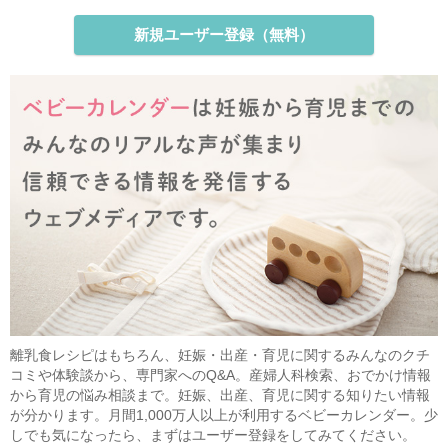
新規ユーザー登録（無料）
離乳食レシピはもちろん、妊娠・出産・育児に関するみんなのクチ
コミや体験談から、専門家へのQ&A。産婦人科検索、おでかけ情報
から育児の悩み相談まで。妊娠、出産、育児に関する知りたい情報
が分かります。月間1,000万人以上が利用するベビーカレンダー。少
しでも気になったら、まずはユーザー登録をしてみてください。