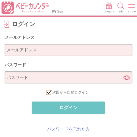
8/9 Sun
プレゼント
検索
メニュー
ログイン
メールアドレス
パスワード
次回から自動ログイン
ログイン
パスワードを忘れた方