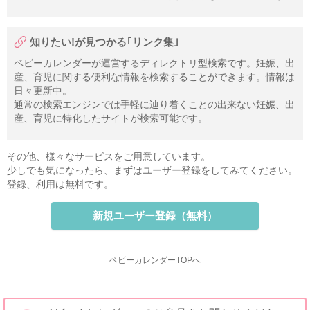
知りたい!が見つかる｢リンク集｣
ベビーカレンダーが運営するディレクトリ型検索です。妊娠、出
産、育児に関する便利な情報を検索することができます。情報は
日々更新中。
通常の検索エンジンでは手軽に辿り着くことの出来ない妊娠、出
産、育児に特化したサイトが検索可能です。
その他、様々なサービスをご用意しています。
少しでも気になったら、まずはユーザー登録をしてみてください。
登録、利用は無料です。
新規ユーザー登録（無料）
ベビーカレンダーTOPへ