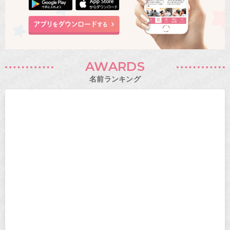
AWARDS
名前ランキング