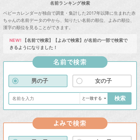
名前ランキング検索
ベビーカレンダーが独自で調査・集計した2017年以降に生まれた赤
ちゃんの名前データの中から、知りたい名前の順位、よみの順位、
漢字の順位を見ることができます。
NEW!
【名前で検索】【よみで検索】が名前の一部で検索で
きるようになりました！
名前で検索
男の子
女の子
検索
よみで検索