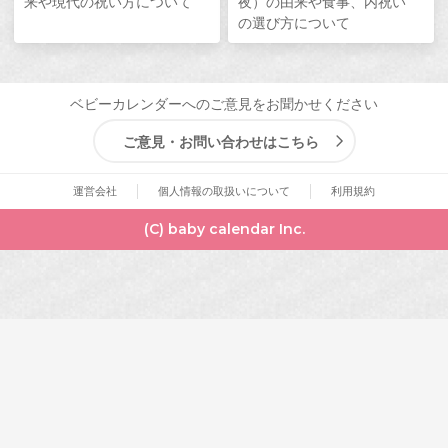
来や現代の祝い方について
夜）の由来や食事、内祝い
の選び方について
ベビーカレンダーへのご意見をお聞かせください
ご意見・お問い合わせはこちら
運営会社
個人情報の取扱いについて
利用規約
(C) baby calendar Inc.