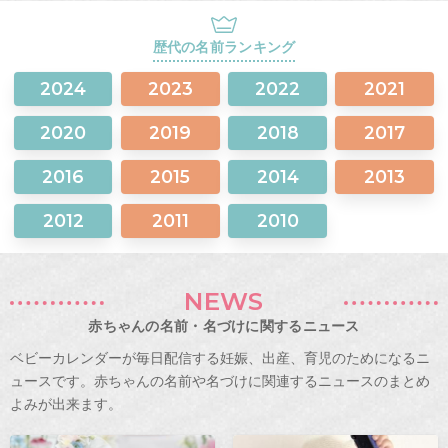
歴代の名前ランキング
2024
2023
2022
2021
2020
2019
2018
2017
2016
2015
2014
2013
2012
2011
2010
NEWS
赤ちゃんの名前・名づけに関するニュース
ベビーカレンダーが毎日配信する妊娠、出産、育児のためになるニ
ュースです。赤ちゃんの名前や名づけに関連するニュースのまとめ
よみが出来ます。