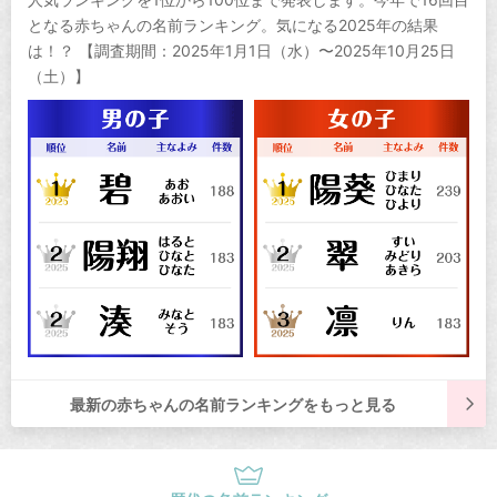
となる赤ちゃんの名前ランキング。気になる2025年の結果
は！？ 【調査期間：2025年1月1日（水）〜2025年10月25日
（土）】
最新の赤ちゃんの名前ランキングをもっと見る