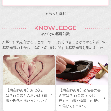
+ もっと読む
KNOWLEDGE
名づけの基礎知識
妊娠中に気を付けることや、やっておくべきことがわかる妊娠中の
基礎知識の中から、命名・名づけに関する基礎知識を集めました。
【助産師監修】お七夜と
【助産師監修】命名書の書
は？命名式との違いは？由
き方は？ 命名式（お七
来や現代の祝い方について
夜）の由来や食事、内祝い
の選び方について