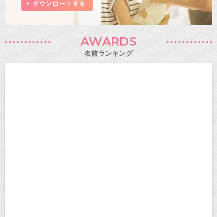
AWARDS
名前ランキング