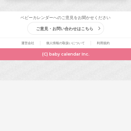
ベビーカレンダーへのご意見をお聞かせください
ご意見・お問い合わせはこちら
運営会社
個人情報の取扱いについて
利用規約
(C) baby calendar Inc.