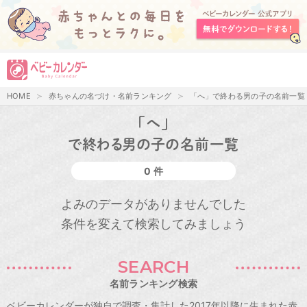
HOME
赤ちゃんの名づけ・名前ランキング
「へ」で終わる男の子の名前一覧
「へ」
で終わる男の子の名前一覧
0 件
よみのデータがありませんでした
条件を変えて検索してみましょう
SEARCH
名前ランキング検索
ベビーカレンダーが独自で調査・集計した2017年以降に生まれた赤