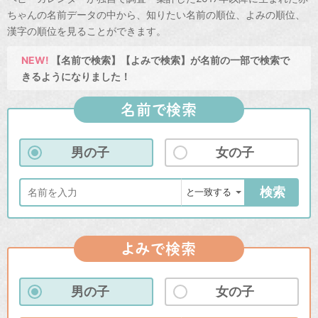
ちゃんの名前データの中から、知りたい名前の順位、よみの順位、
漢字の順位を見ることができます。
NEW!
【名前で検索】【よみで検索】が名前の一部で検索で
きるようになりました！
名前で検索
男の子
女の子
検索
よみで検索
男の子
女の子