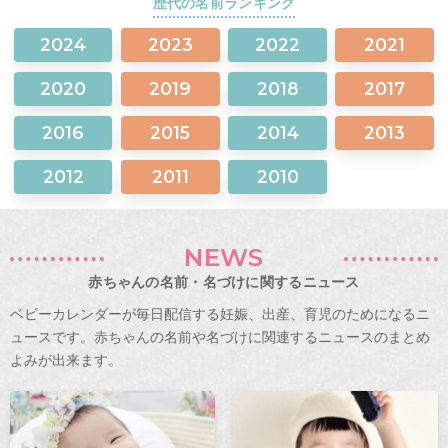
歴代の名前ランキング
2024
2023
2022
2021
2020
2019
2018
2017
2016
2015
2014
2013
2012
2011
2010
NEWS
赤ちゃんの名前・名づけに関するニュース
ベビーカレンダーが毎日配信する妊娠、出産、育児のためになるニ
ュースです。赤ちゃんの名前や名づけに関連するニュースのまとめ
よみが出来ます。