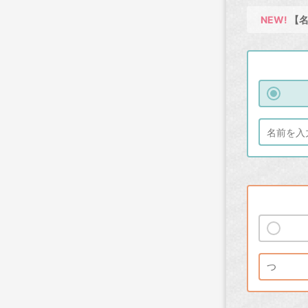
NEW!
【名