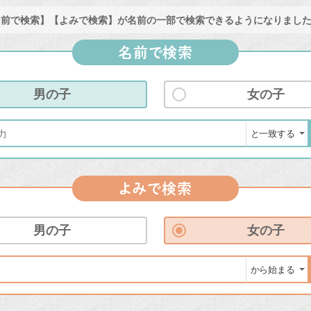
前で検索】【よみで検索】が名前の一部で検索できるようになりまし
名前で検索
男の子
女の子
よみで検索
男の子
女の子