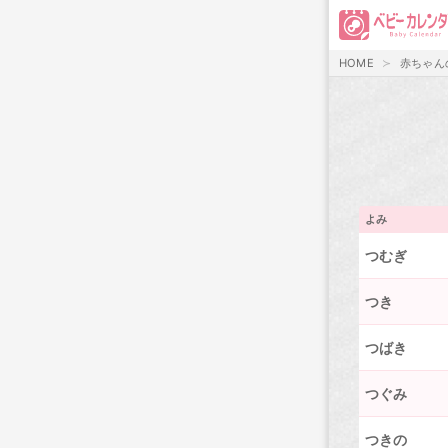
HOME
赤ちゃん
よみ
つむぎ
つき
つばき
つぐみ
つきの