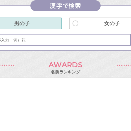
漢字で検索
男の子
女の子
AWARDS
名前ランキング