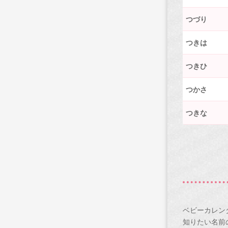
つづり
つきは
つきひ
つかさ
つきな
ベビーカレン
知りたい名前