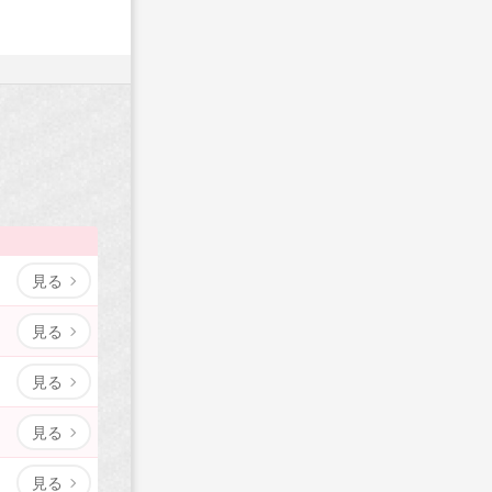
見る
見る
見る
見る
見る