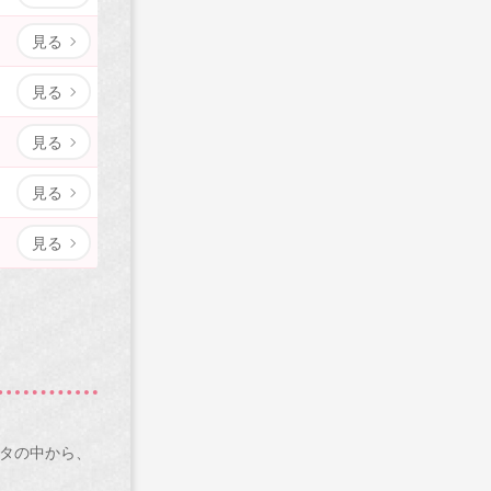
見る
見る
見る
見る
見る
ータの中から、