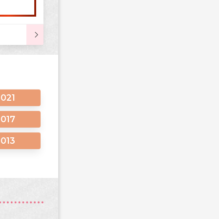
2021
2017
2013