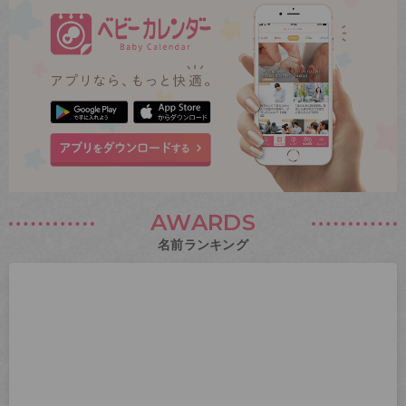
AWARDS
名前ランキング