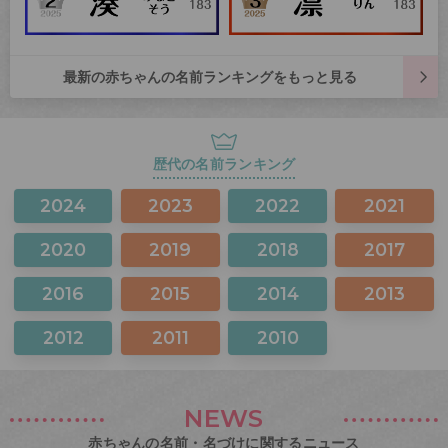
最新の赤ちゃんの名前ランキングをもっと見る
歴代の名前ランキング
2024
2023
2022
2021
2020
2019
2018
2017
2016
2015
2014
2013
2012
2011
2010
NEWS
赤ちゃんの名前・名づけに関するニュース