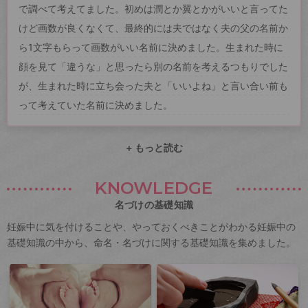
で調べて考えてました。初めは潤とか翼とかがいいと言ってた
けど画数が良くなくて、最終的には夫ではなく夫の父の名前か
ら1文字もらって画数がいい名前に決めました。生まれた時に
顔を見て「違うな」と思ったら別の名前を考えるつもりでした
が、生まれた時に立ち会った夫と「いいよね」と言い合い前も
って考えていた名前に決めました。
+ もっと読む
KNOWLEDGE
名づけの基礎知識
妊娠中に気を付けることや、やっておくべきことがわかる妊娠中の
基礎知識の中から、命名・名づけに関する基礎知識を集めました。