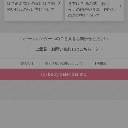
は？命名式との違いは？由
き方は？ 命名式（お七
来や現代の祝い方について
夜）の由来や食事、内祝い
の選び方について
ベビーカレンダーへのご意見をお聞かせください
ご意見・お問い合わせはこちら
運営会社
個人情報の取扱いについて
利用規約
(C) baby calendar Inc.