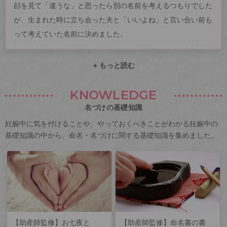
顔を見て「違うな」と思ったら別の名前を考えるつもりでした
が、生まれた時に立ち会った夫と「いいよね」と言い合い前も
って考えていた名前に決めました。
+ もっと読む
KNOWLEDGE
名づけの基礎知識
妊娠中に気を付けることや、やっておくべきことがわかる妊娠中の
基礎知識の中から、命名・名づけに関する基礎知識を集めました。
【助産師監修】お七夜と
【助産師監修】命名書の書