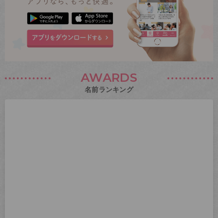
AWARDS
名前ランキング