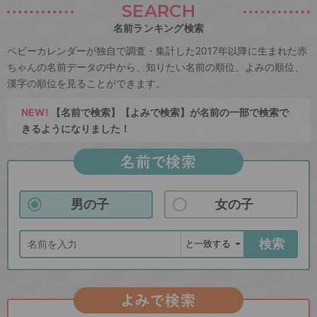
SEARCH
名前ランキング検索
ベビーカレンダーが独自で調査・集計した2017年以降に生まれた赤
ちゃんの名前データの中から、知りたい名前の順位、よみの順位、
漢字の順位を見ることができます。
NEW!
【名前で検索】【よみで検索】が名前の一部で検索で
きるようになりました！
名前で検索
男の子
女の子
検索
よみで検索