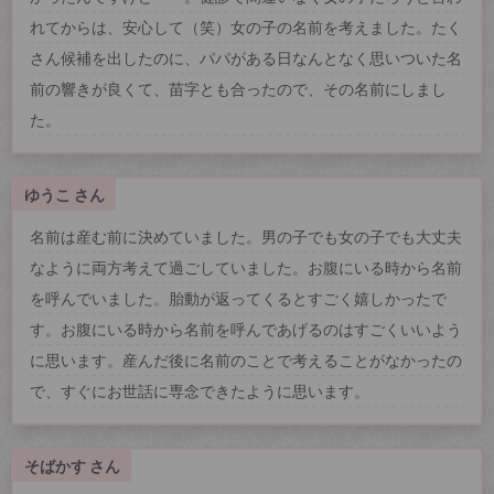
れてからは、安心して（笑）女の子の名前を考えました。たく
さん候補を出したのに、パパがある日なんとなく思いついた名
前の響きが良くて、苗字とも合ったので、その名前にしまし
た。
ゆうこ さん
名前は産む前に決めていました。男の子でも女の子でも大丈夫
なように両方考えて過ごしていました。お腹にいる時から名前
を呼んでいました。胎動が返ってくるとすごく嬉しかったで
す。お腹にいる時から名前を呼んであげるのはすごくいいよう
に思います。産んだ後に名前のことで考えることがなかったの
で、すぐにお世話に専念できたように思います。
そばかす さん