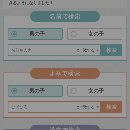
きるようになりました！
名前で検索
男の子
女の子
検索
よみで検索
男の子
女の子
検索