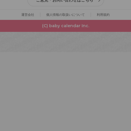
運営会社
個人情報の取扱いについて
利用規約
(C) baby calendar Inc.