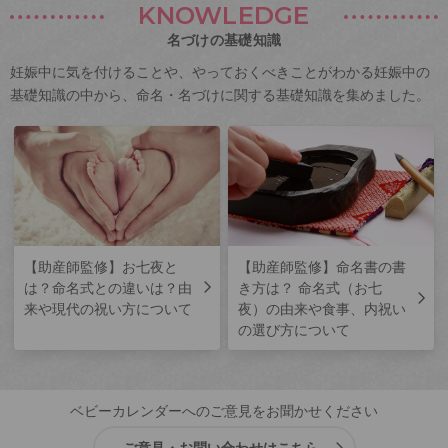
KNOWLEDGE
名づけの基礎知識
妊娠中に気を付けることや、やっておくべきことがわかる妊娠中の
基礎知識の中から、命名・名づけに関する基礎知識を集めました。
【助産師監修】お七夜と
【助産師監修】命名書の書
は？命名式との違いは？由
き方は？ 命名式（お七
来や現代の祝い方について
夜）の由来や食事、内祝い
の選び方について
ベビーカレンダーへのご意見をお聞かせください
ご意見・お問い合わせはこちら