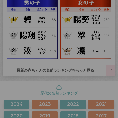
最新の赤ちゃんの名前ランキングをもっと見る
歴代の名前ランキング
2024
2023
2022
2021
2020
2019
2018
2017