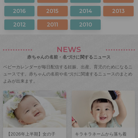
2016
2015
2014
2013
2012
2011
2010
NEWS
赤ちゃんの名前・名づけに関するニュース
ベビーカレンダーが毎日配信する妊娠、出産、育児のためになるニ
ュースです。赤ちゃんの名前や名づけに関連するニュースのまとめ
よみが出来ます。
【2026年上半期】女の子
キラキラネームから落ち着