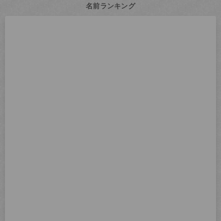
名前ランキング