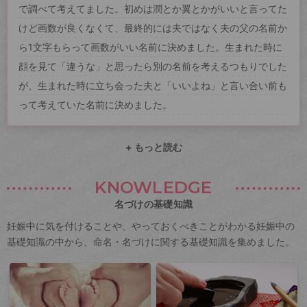
で調べて考えてました。初めは潤とか翼とかがいいと言ってた
けど画数が良くなくて、最終的には夫ではなく夫の父の名前か
ら1文字もらって画数がいい名前に決めました。生まれた時に
顔を見て「違うな」と思ったら別の名前を考えるつもりでした
が、生まれた時に立ち会った夫と「いいよね」と言い合い前も
って考えていた名前に決めました。
+ もっと読む
KNOWLEDGE
名づけの基礎知識
妊娠中に気を付けることや、やっておくべきことがわかる妊娠中の
基礎知識の中から、命名・名づけに関する基礎知識を集めました。