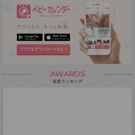
AWARDS
名前ランキング