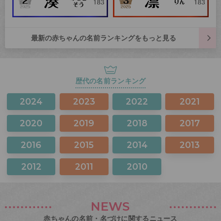
最新の赤ちゃんの名前ランキングをもっと見る
歴代の名前ランキング
2024
2023
2022
2021
2020
2019
2018
2017
2016
2015
2014
2013
2012
2011
2010
NEWS
赤ちゃんの名前・名づけに関するニュース