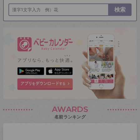
検索
AWARDS
名前ランキング