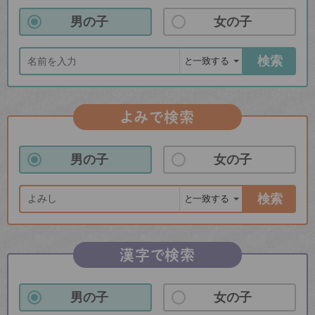
男の子
女の子
検索
よみで検索
男の子
女の子
検索
漢字で検索
男の子
女の子