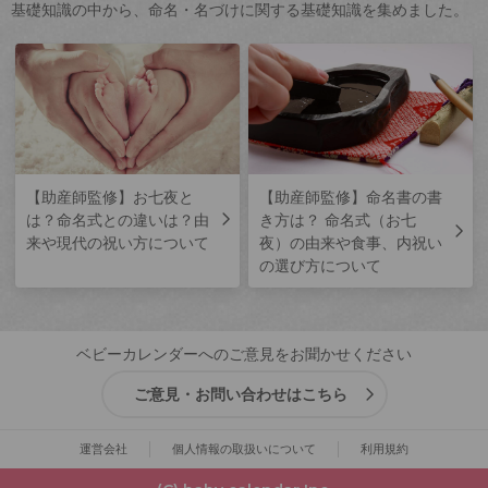
基礎知識の中から、命名・名づけに関する基礎知識を集めました。
【助産師監修】お七夜と
【助産師監修】命名書の書
は？命名式との違いは？由
き方は？ 命名式（お七
来や現代の祝い方について
夜）の由来や食事、内祝い
の選び方について
ベビーカレンダーへのご意見をお聞かせください
ご意見・お問い合わせはこちら
運営会社
個人情報の取扱いについて
利用規約