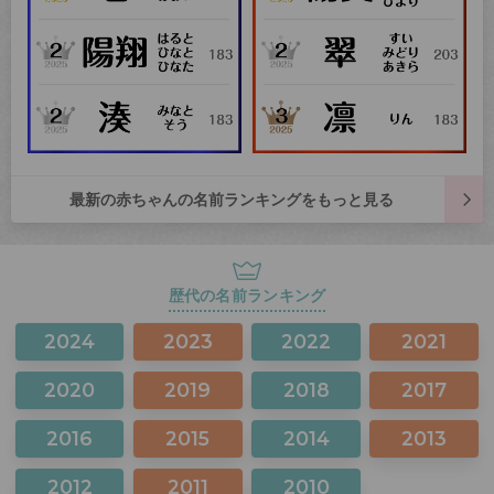
最新の赤ちゃんの名前ランキングをもっと見る
歴代の名前ランキング
2024
2023
2022
2021
2020
2019
2018
2017
2016
2015
2014
2013
2012
2011
2010