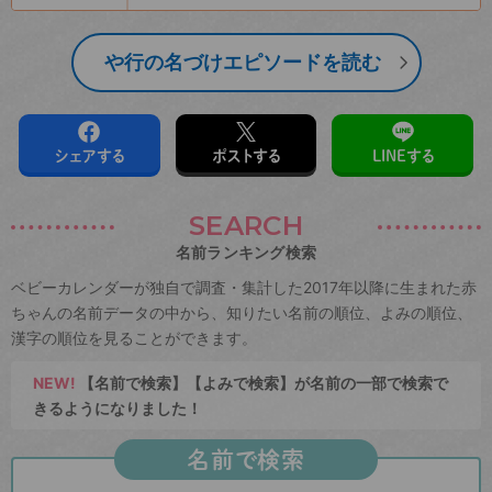
や行の名づけエピソードを読む
シェアする
ポストする
LINEする
SEARCH
名前ランキング検索
ベビーカレンダーが独自で調査・集計した2017年以降に生まれた赤
ちゃんの名前データの中から、知りたい名前の順位、よみの順位、
漢字の順位を見ることができます。
NEW!
【名前で検索】【よみで検索】が名前の一部で検索で
きるようになりました！
名前で検索