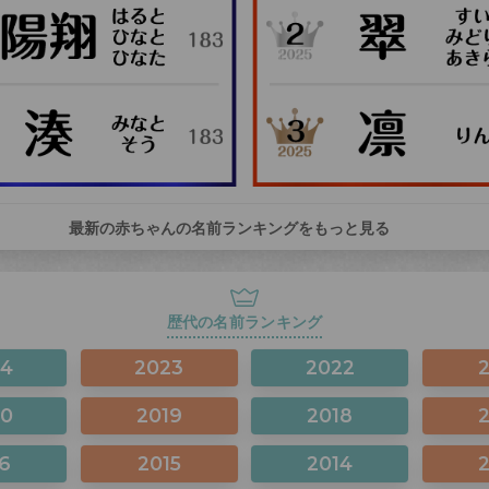
最新の赤ちゃんの名前ランキングをもっと見る
歴代の名前ランキング
24
2023
2022
20
2019
2018
6
2015
2014