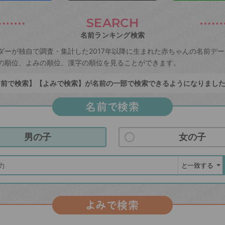
SEARCH
名前ランキング検索
ダーが独自で調査・集計した2017年以降に生まれた赤ちゃんの名前デ
の順位、よみの順位、漢字の順位を見ることができます。
前で検索】【よみで検索】が名前の一部で検索できるようになりまし
名前で検索
男の子
女の子
よみで検索