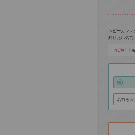
ベビーカレン
知りたい名前
NEW!
【名