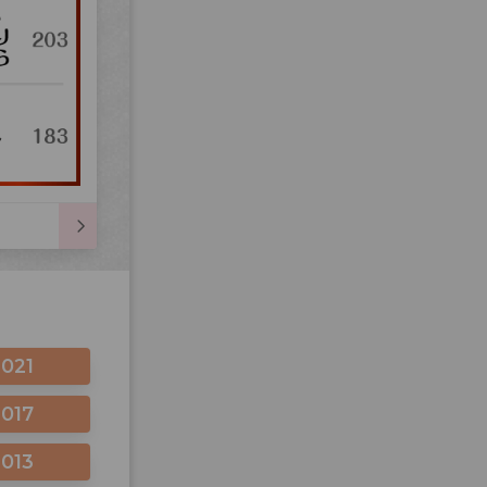
2021
2017
2013