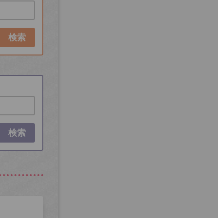
検索
検索