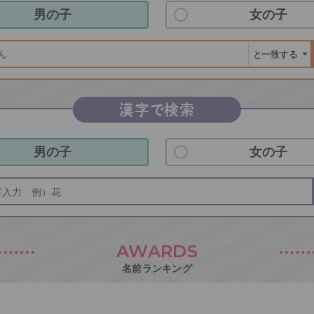
男の子
女の子
漢字で検索
男の子
女の子
AWARDS
名前ランキング