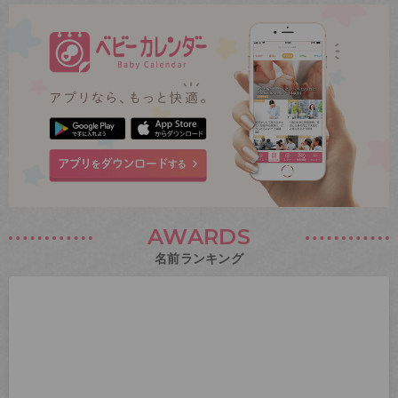
AWARDS
名前ランキング