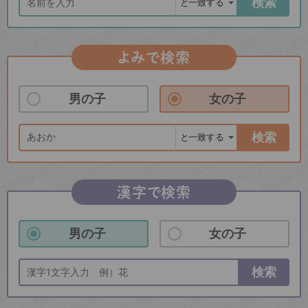
検索
よみで検索
男の子
女の子
検索
漢字で検索
男の子
女の子
検索