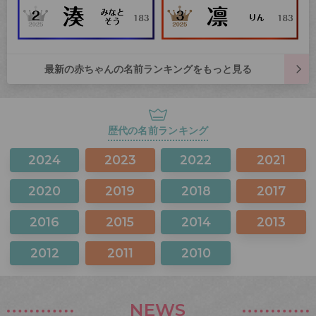
最新の赤ちゃんの名前ランキングをもっと見る
歴代の名前ランキング
2024
2023
2022
2021
2020
2019
2018
2017
2016
2015
2014
2013
2012
2011
2010
NEWS