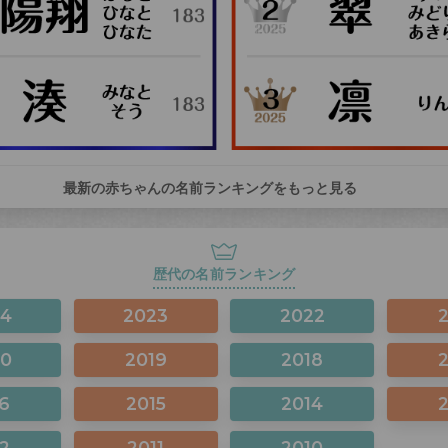
最新の赤ちゃんの名前ランキングをもっと見る
歴代の名前ランキング
24
2023
2022
20
2019
2018
6
2015
2014
2
2011
2010