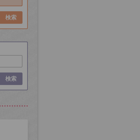
検索
検索