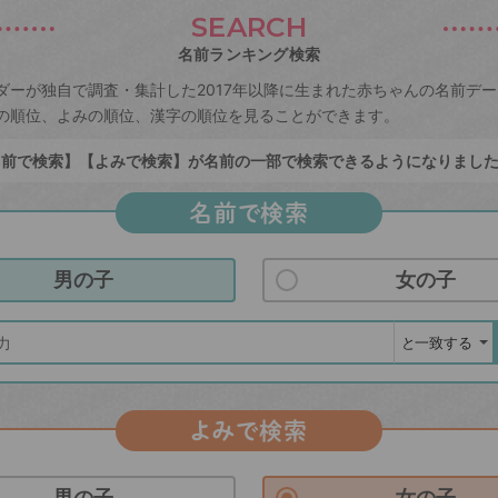
SEARCH
名前ランキング検索
ダーが独自で調査・集計した2017年以降に生まれた赤ちゃんの名前デ
の順位、よみの順位、漢字の順位を見ることができます。
前で検索】【よみで検索】が名前の一部で検索できるようになりまし
名前で検索
男の子
女の子
よみで検索
男の子
女の子