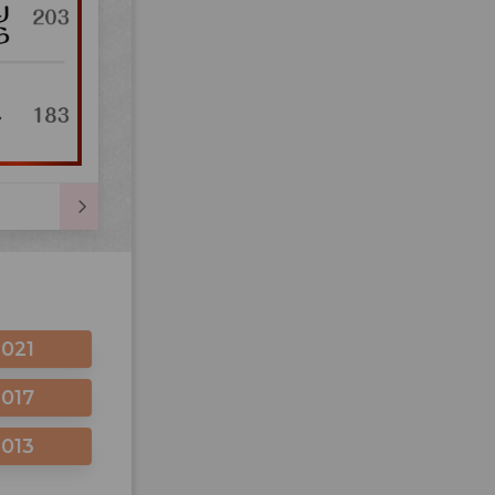
2021
2017
2013