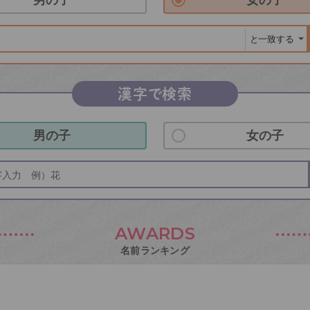
漢字で検索
男の子
女の子
AWARDS
名前ランキング