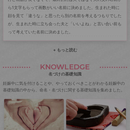
ら1文字もらって画数がいい名前に決めました。生まれた時に
顔を見て「違うな」と思ったら別の名前を考えるつもりでした
が、生まれた時に立ち会った夫と「いいよね」と言い合い前も
って考えていた名前に決めました。
+ もっと読む
KNOWLEDGE
名づけの基礎知識
妊娠中に気を付けることや、やっておくべきことがわかる妊娠中の
基礎知識の中から、命名・名づけに関する基礎知識を集めました。