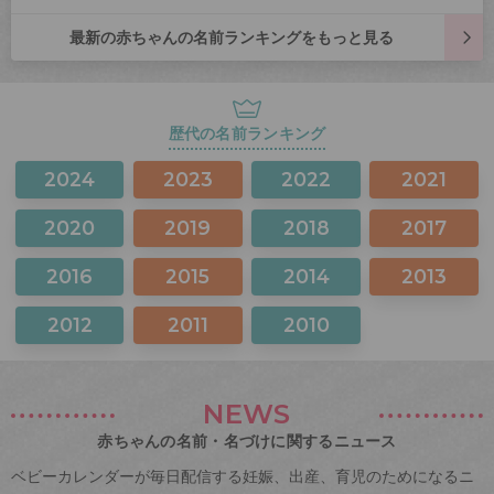
最新の赤ちゃんの名前ランキングをもっと見る
歴代の名前ランキング
2024
2023
2022
2021
2020
2019
2018
2017
2016
2015
2014
2013
2012
2011
2010
NEWS
赤ちゃんの名前・名づけに関するニュース
ベビーカレンダーが毎日配信する妊娠、出産、育児のためになるニ