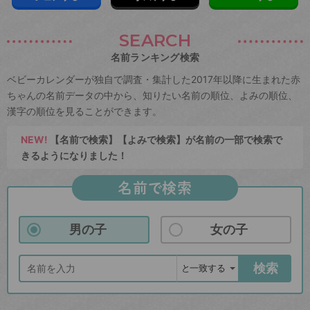
SEARCH
名前ランキング検索
ベビーカレンダーが独自で調査・集計した2017年以降に生まれた赤
ちゃんの名前データの中から、知りたい名前の順位、よみの順位、
漢字の順位を見ることができます。
NEW!
【名前で検索】【よみで検索】が名前の一部で検索で
きるようになりました！
名前で検索
男の子
女の子
検索