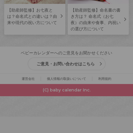
【助産師監修】お七夜と
【助産師監修】命名書の書
は？命名式との違いは？由
き方は？ 命名式（お七
来や現代の祝い方について
夜）の由来や食事、内祝い
の選び方について
ベビーカレンダーへのご意見をお聞かせください
ご意見・お問い合わせはこちら
運営会社
個人情報の取扱いについて
利用規約
(C) baby calendar Inc.