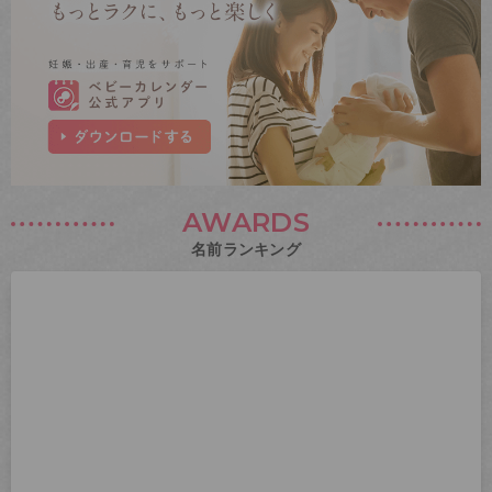
AWARDS
名前ランキング