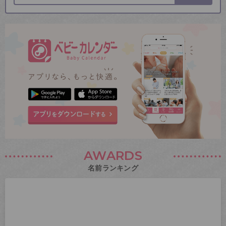
AWARDS
名前ランキング