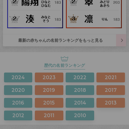
最新の赤ちゃんの名前ランキングをもっと見る
歴代の名前ランキング
2024
2023
2022
2021
2020
2019
2018
2017
2016
2015
2014
2013
2012
2011
2010