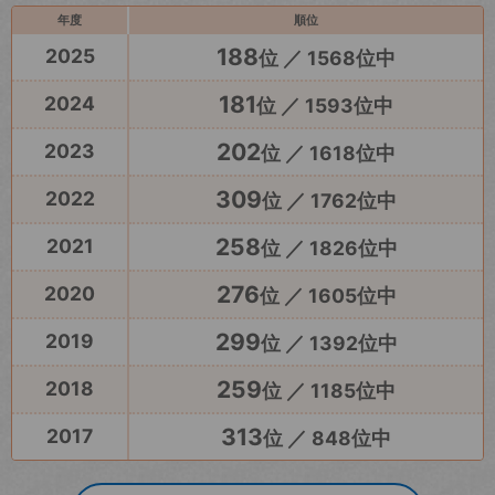
年度
順位
188
2025
位 ／ 1568位中
181
2024
位 ／ 1593位中
202
2023
位 ／ 1618位中
309
2022
位 ／ 1762位中
258
2021
位 ／ 1826位中
276
2020
位 ／ 1605位中
299
2019
位 ／ 1392位中
259
2018
位 ／ 1185位中
313
2017
位 ／ 848位中