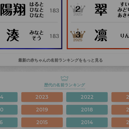
最新の赤ちゃんの名前ランキングをもっと見る
歴代の名前ランキング
24
2023
2022
20
2019
2018
6
2015
2014