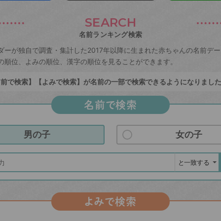
SEARCH
名前ランキング検索
ダーが独自で調査・集計した2017年以降に生まれた赤ちゃんの名前デ
の順位、よみの順位、漢字の順位を見ることができます。
前で検索】【よみで検索】が名前の一部で検索できるようになりまし
名前で検索
男の子
女の子
よみで検索