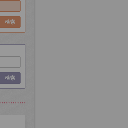
検索
検索