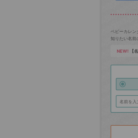
ベビーカレン
知りたい名前
NEW!
【名