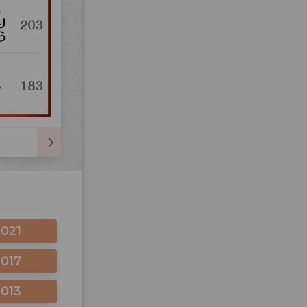
2021
2017
2013