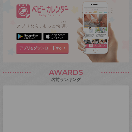
AWARDS
名前ランキング