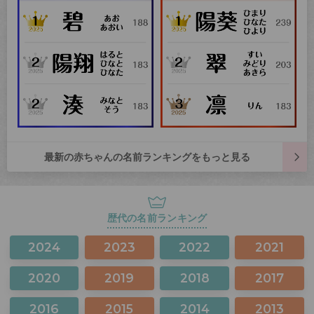
最新の赤ちゃんの名前ランキングをもっと見る
歴代の名前ランキング
2024
2023
2022
2021
2020
2019
2018
2017
2016
2015
2014
2013