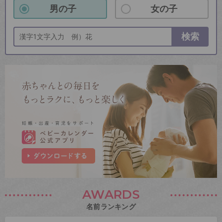
男の子
女の子
検索
AWARDS
名前ランキング