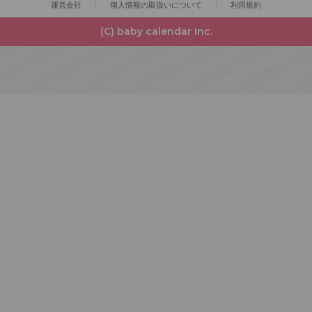
運営会社
個人情報の取扱いについて
利用規約
(C) baby calendar Inc.