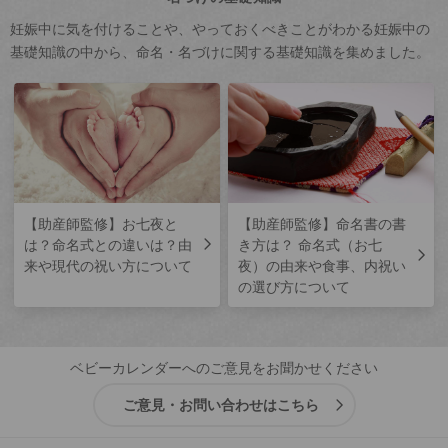
妊娠中に気を付けることや、やっておくべきことがわかる妊娠中の
基礎知識の中から、命名・名づけに関する基礎知識を集めました。
【助産師監修】お七夜と
【助産師監修】命名書の書
は？命名式との違いは？由
き方は？ 命名式（お七
来や現代の祝い方について
夜）の由来や食事、内祝い
の選び方について
ベビーカレンダーへのご意見をお聞かせください
ご意見・お問い合わせはこちら