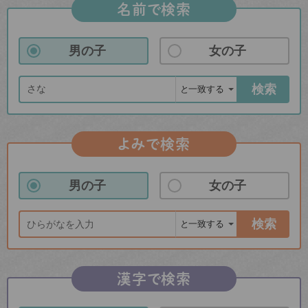
名前で検索
男の子
女の子
検索
よみで検索
男の子
女の子
検索
漢字で検索