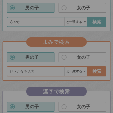
男の子
女の子
検索
よみで検索
男の子
女の子
検索
漢字で検索
男の子
女の子