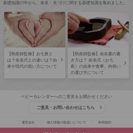
基礎知識の中から、命名・名づけに関する基礎知識を集めました。
【助産師監修】お七夜と
【助産師監修】命名書の書
は？命名式との違いは？由
き方は？ 命名式（お七
来や現代の祝い方について
夜）の由来や食事、内祝い
の選び方について
ベビーカレンダーへのご意見をお聞かせください
ご意見・お問い合わせはこちら
運営会社
個人情報の取扱いについて
利用規約