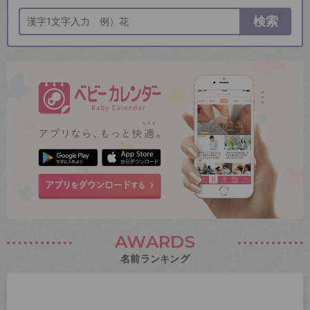
検索
AWARDS
名前ランキング