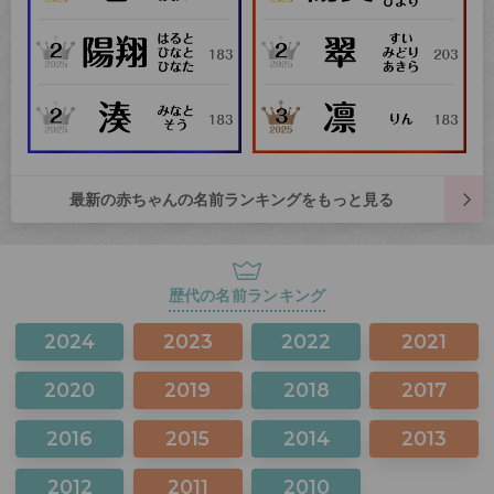
最新の赤ちゃんの名前ランキングをもっと見る
歴代の名前ランキング
2024
2023
2022
2021
2020
2019
2018
2017
2016
2015
2014
2013
2012
2011
2010