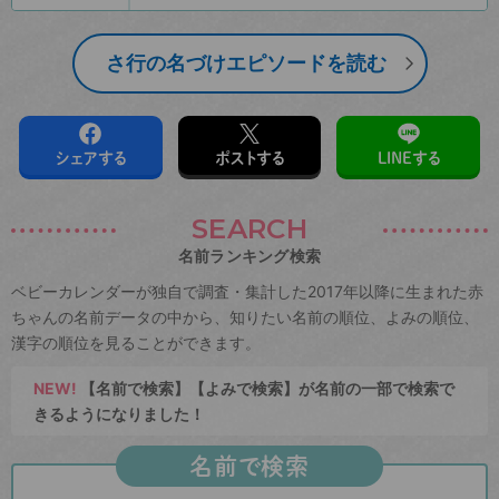
さ行の名づけエピソードを読む
シェアする
ポストする
LINEする
SEARCH
名前ランキング検索
ベビーカレンダーが独自で調査・集計した2017年以降に生まれた赤
ちゃんの名前データの中から、知りたい名前の順位、よみの順位、
漢字の順位を見ることができます。
NEW!
【名前で検索】【よみで検索】が名前の一部で検索で
きるようになりました！
名前で検索