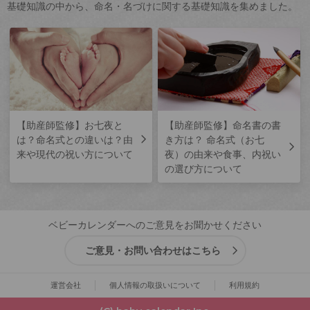
基礎知識の中から、命名・名づけに関する基礎知識を集めました。
【助産師監修】お七夜と
【助産師監修】命名書の書
は？命名式との違いは？由
き方は？ 命名式（お七
来や現代の祝い方について
夜）の由来や食事、内祝い
の選び方について
ベビーカレンダーへのご意見をお聞かせください
ご意見・お問い合わせはこちら
運営会社
個人情報の取扱いについて
利用規約