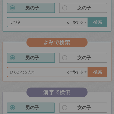
男の子
女の子
検索
よみで検索
男の子
女の子
検索
漢字で検索
男の子
女の子