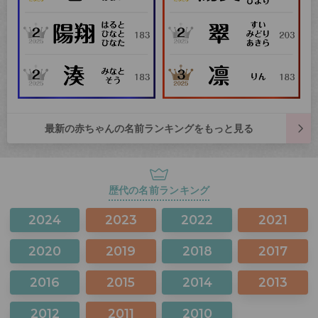
最新の赤ちゃんの名前ランキングをもっと見る
歴代の名前ランキング
2024
2023
2022
2021
2020
2019
2018
2017
2016
2015
2014
2013
2012
2011
2010