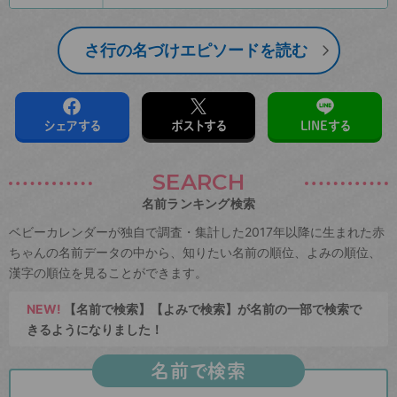
さ行の名づけエピソードを読む
シェアする
ポストする
LINEする
SEARCH
名前ランキング検索
ベビーカレンダーが独自で調査・集計した2017年以降に生まれた赤
ちゃんの名前データの中から、知りたい名前の順位、よみの順位、
漢字の順位を見ることができます。
NEW!
【名前で検索】【よみで検索】が名前の一部で検索で
きるようになりました！
名前で検索