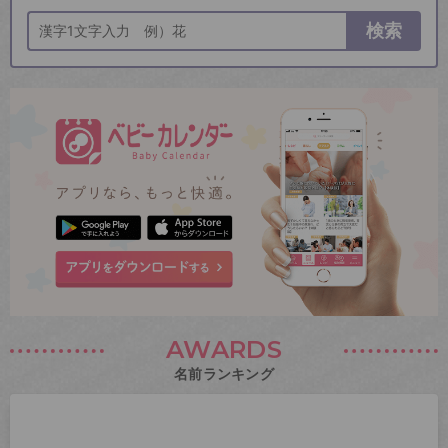
検索
AWARDS
名前ランキング