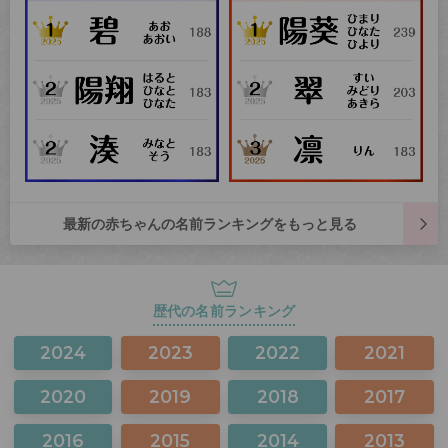
最新の赤ちゃんの名前ランキングをもっと見る
歴代の名前ランキング
2024
2023
2022
2021
2020
2019
2018
2017
2016
2015
2014
2013