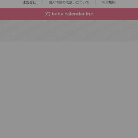
運営会社
個人情報の取扱いについて
利用規約
(C) baby calendar Inc.