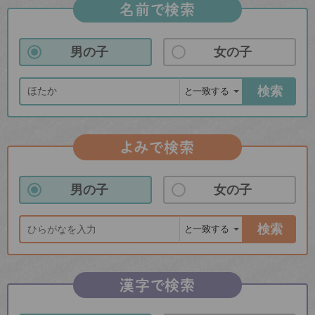
名前で検索
男の子
女の子
検索
よみで検索
男の子
女の子
検索
漢字で検索