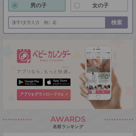
男の子
女の子
検索
AWARDS
名前ランキング