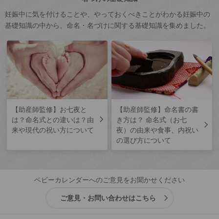
妊娠中に気を付けることや、やっておくべきことがわかる妊娠中の
基礎知識の中から、命名・名づけに関する基礎知識を集めました。
【助産師監修】お七夜と
【助産師監修】命名書の書
は？命名式との違いは？由
き方は？ 命名式（お七
来や現代の祝い方について
夜）の由来や食事、内祝い
の選び方について
ベビーカレンダーへのご意見をお聞かせください
ご意見・お問い合わせはこちら