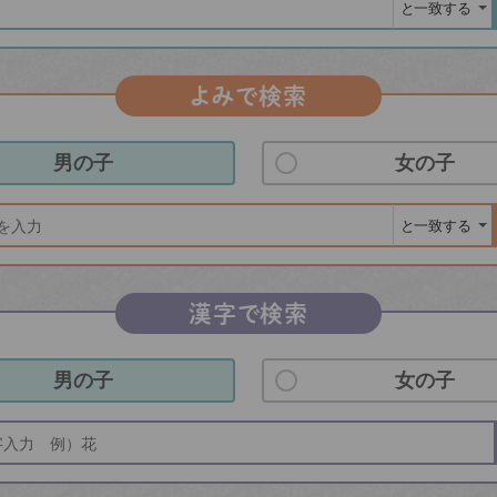
よみで検索
男の子
女の子
漢字で検索
男の子
女の子