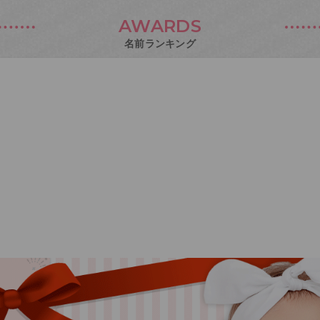
AWARDS
名前ランキング