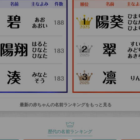
最新の赤ちゃんの名前ランキングをもっと見る
歴代の名前ランキング