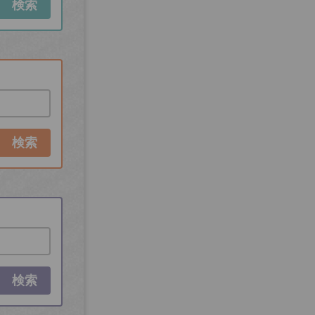
検索
検索
検索