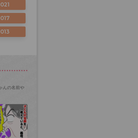
2021
2017
2013
ゃんの名前や