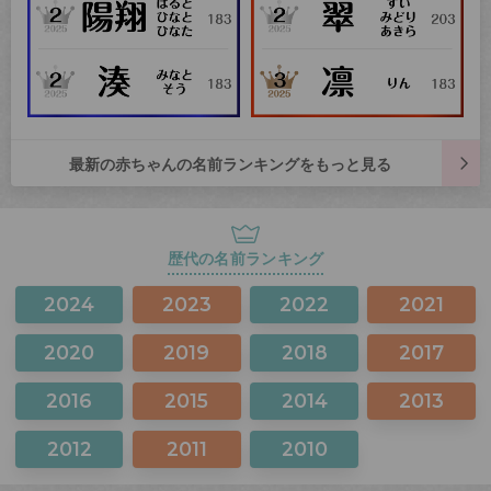
最新の赤ちゃんの名前ランキングをもっと見る
歴代の名前ランキング
2024
2023
2022
2021
2020
2019
2018
2017
2016
2015
2014
2013
2012
2011
2010