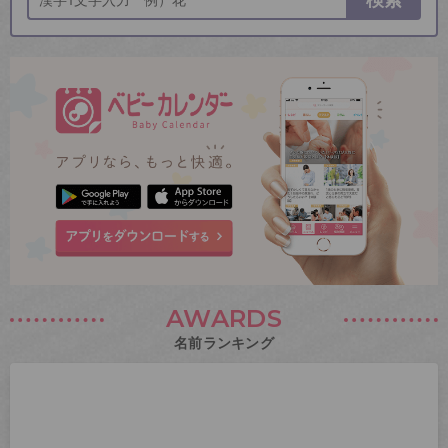
AWARDS
名前ランキング