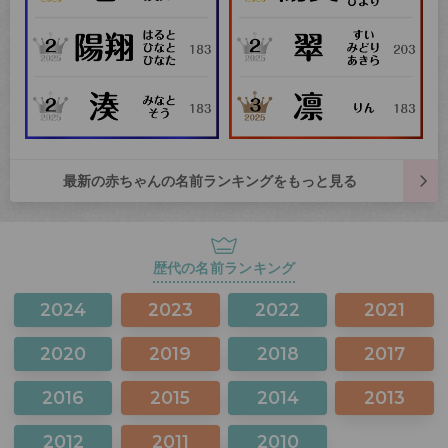
最新の赤ちゃんの名前ランキングをもっと見る
歴代の名前ランキング
2024
2023
2022
2021
2020
2019
2018
2017
2016
2015
2014
2013
2012
2011
2010