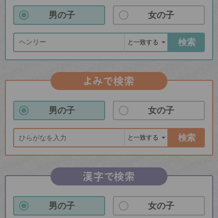
男の子
女の子
検索
よみで検索
男の子
女の子
検索
漢字で検索
男の子
女の子