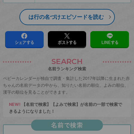
は行の名づけエピソードを読む
シェアする
ポストする
LINEする
SEARCH
名前ランキング検索
ベビーカレンダーが独自で調査・集計した2017年以降に生まれた赤
ちゃんの名前データの中から、知りたい名前の順位、よみの順位、
漢字の順位を見ることができます。
NEW!
【名前で検索】【よみで検索】が名前の一部で検索で
きるようになりました！
名前で検索