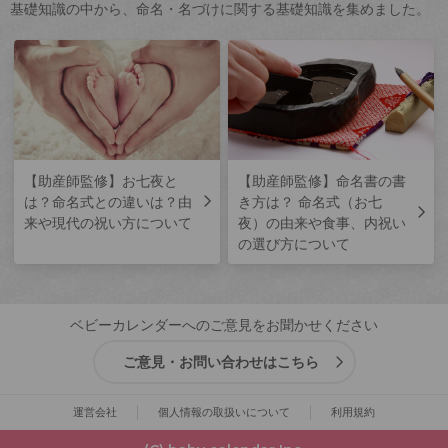
基礎知識の中から、命名・名づけに関する基礎知識を集めました。
【助産師監修】お七夜と
【助産師監修】命名書の書
は？命名式との違いは？由
き方は？ 命名式（お七
来や現代の祝い方について
夜）の由来や食事、内祝い
の選び方について
ベビーカレンダーへのご意見をお聞かせください
ご意見・お問い合わせはこちら
運営会社
個人情報の取扱いについて
利用規約