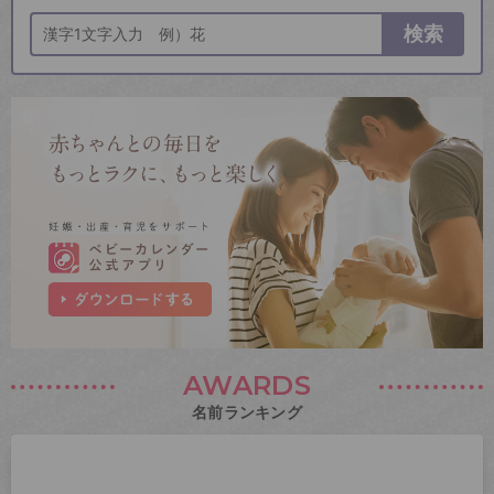
検索
AWARDS
名前ランキング