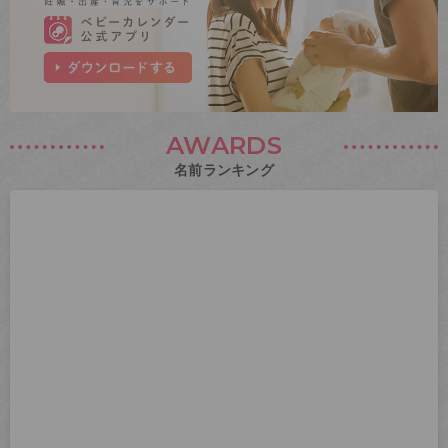
AWARDS
名前ランキング