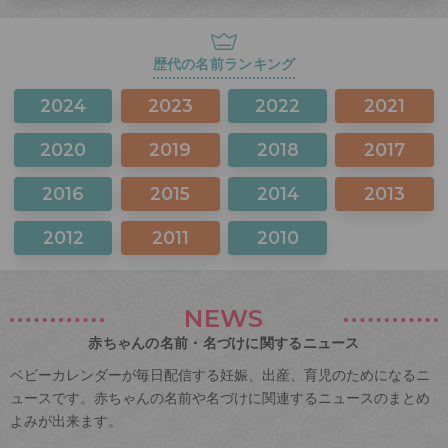
歴代の名前ランキング
2024
2023
2022
2021
2020
2019
2018
2017
2016
2015
2014
2013
2012
2011
2010
NEWS
赤ちゃんの名前・名づけに関するニュース
ベビーカレンダーが毎日配信する妊娠、出産、育児のためになるニ
ュースです。赤ちゃんの名前や名づけに関連するニュースのまとめ
よみが出来ます。