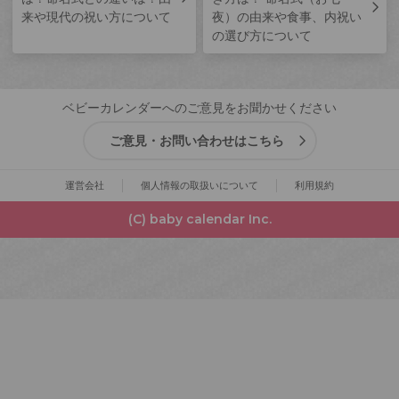
来や現代の祝い方について
夜）の由来や食事、内祝い
の選び方について
ベビーカレンダーへのご意見をお聞かせください
ご意見・お問い合わせはこちら
運営会社
個人情報の取扱いについて
利用規約
(C) baby calendar Inc.