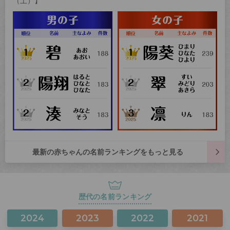
（土）】
最新の赤ちゃんの名前ランキングをもっと見る
歴代の名前ランキング
2024
2023
2022
2021