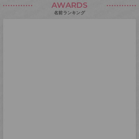
AWARDS
名前ランキング