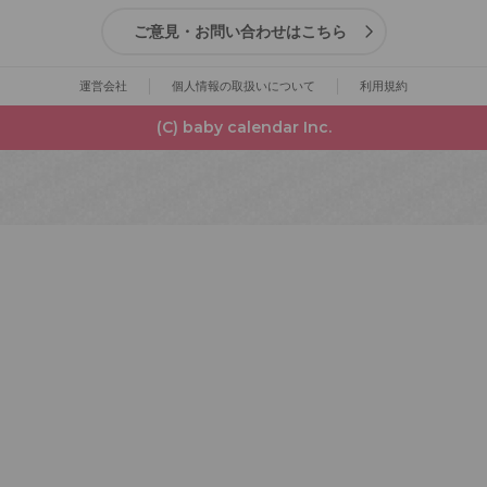
ご意見・お問い合わせはこちら
運営会社
個人情報の取扱いについて
利用規約
(C) baby calendar Inc.