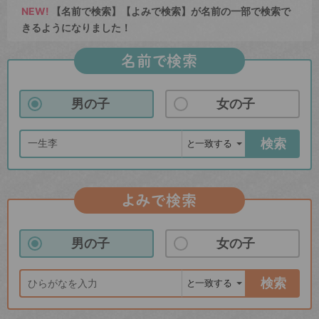
NEW!
【名前で検索】【よみで検索】が名前の一部で検索で
きるようになりました！
名前で検索
男の子
女の子
検索
よみで検索
男の子
女の子
検索