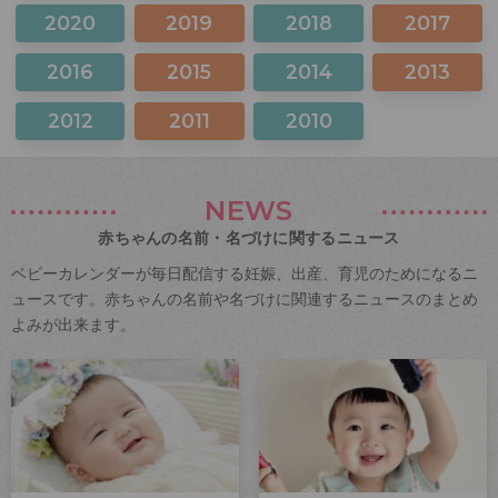
2020
2019
2018
2017
2016
2015
2014
2013
2012
2011
2010
NEWS
赤ちゃんの名前・名づけに関するニュース
ベビーカレンダーが毎日配信する妊娠、出産、育児のためになるニ
ュースです。赤ちゃんの名前や名づけに関連するニュースのまとめ
よみが出来ます。