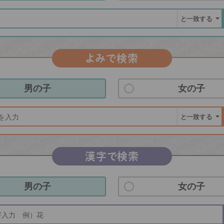
よみで検索
男の子
女の子
漢字で検索
男の子
女の子