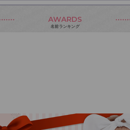
AWARDS
名前ランキング