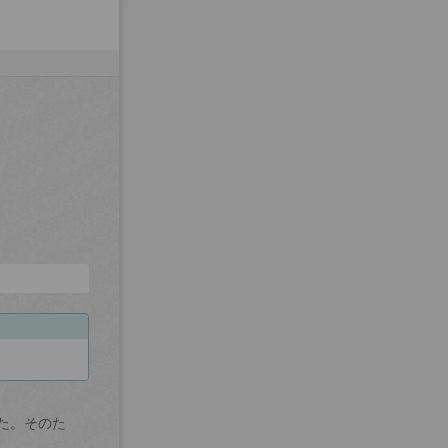
た。そのた