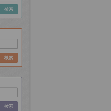
検索
検索
検索