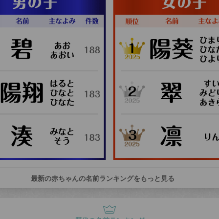
最新の赤ちゃんの名前ランキングをもっと見る