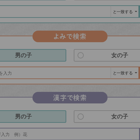
よみで検索
男の子
女の子
漢字で検索
男の子
女の子