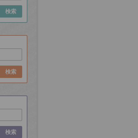
検索
検索
検索