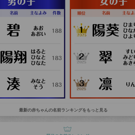
最新の赤ちゃんの名前ランキングをもっと見る