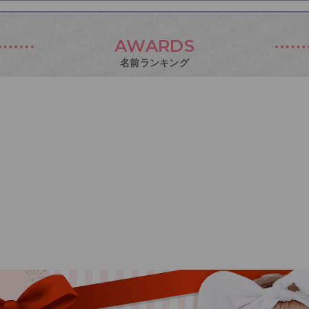
AWARDS
名前ランキング