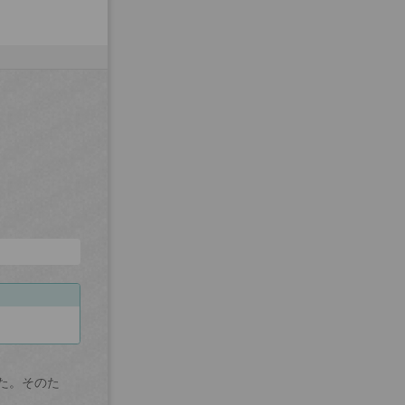
た。そのた