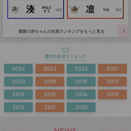
最新の赤ちゃんの名前ランキングをもっと見る
歴代の名前ランキング
2024
2023
2022
2021
2020
2019
2018
2017
2016
2015
2014
2013
2012
2011
2010
NEWS