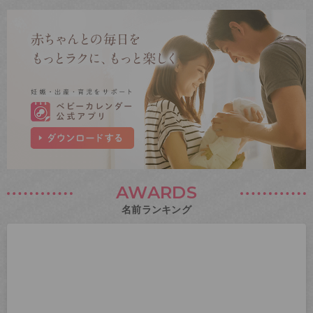
AWARDS
名前ランキング