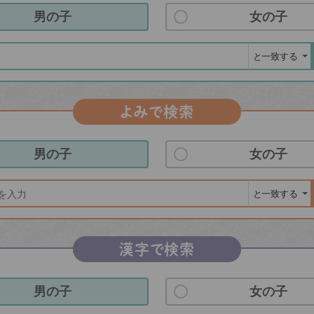
男の子
女の子
よみで検索
男の子
女の子
漢字で検索
男の子
女の子