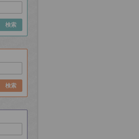
検索
検索