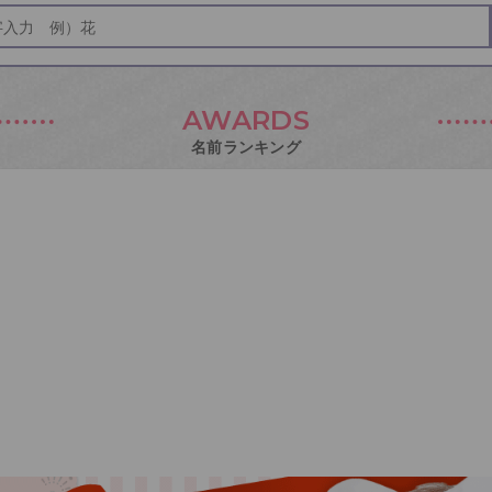
AWARDS
名前ランキング