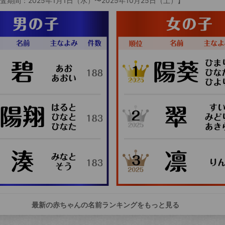
査期間：2025年1月1日（水）〜2025年10月25日（土）】
最新の赤ちゃんの名前ランキングをもっと見る