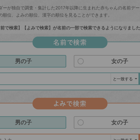
ダーが独自で調査・集計した2017年以降に生まれた赤ちゃんの名前デ
の順位、よみの順位、漢字の順位を見ることができます。
前で検索】【よみで検索】が名前の一部で検索できるようになりまし
名前で検索
男の子
女の子
よみで検索
男の子
女の子