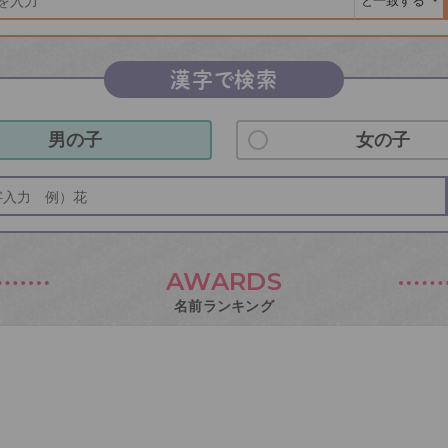
漢字で検索
男の子
女の子
AWARDS
名前ランキング