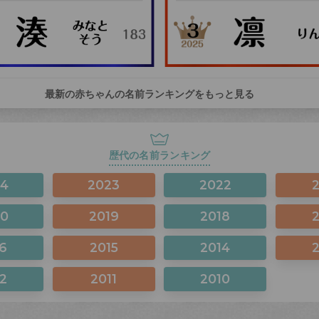
最新の赤ちゃんの名前ランキングをもっと見る
歴代の名前ランキング
24
2023
2022
20
2019
2018
6
2015
2014
2
2011
2010