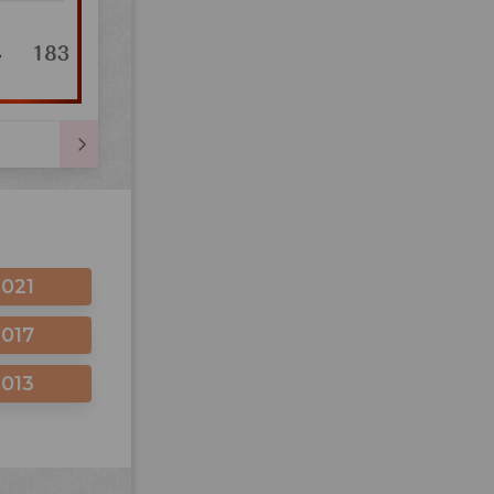
2021
2017
2013