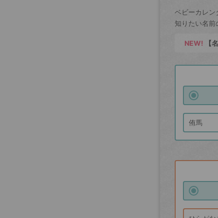
ベビーカレン
知りたい名前
NEW!
【名