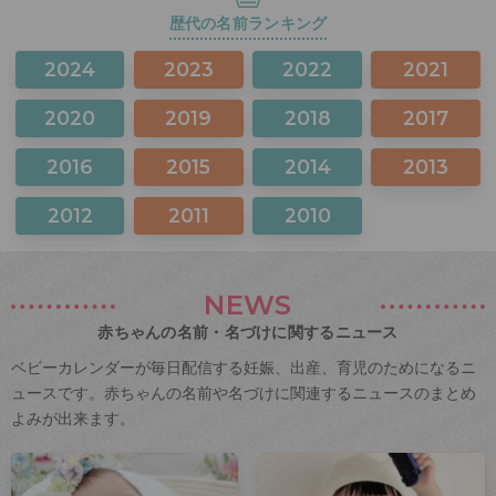
歴代の名前ランキング
2024
2023
2022
2021
2020
2019
2018
2017
2016
2015
2014
2013
2012
2011
2010
NEWS
赤ちゃんの名前・名づけに関するニュース
ベビーカレンダーが毎日配信する妊娠、出産、育児のためになるニ
ュースです。赤ちゃんの名前や名づけに関連するニュースのまとめ
よみが出来ます。