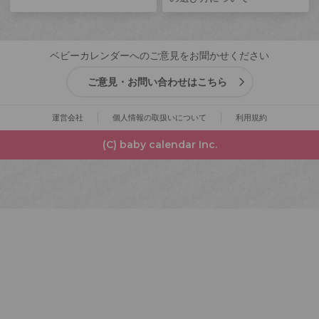
ベビーカレンダーへのご意見をお聞かせください
ご意見・お問い合わせはこちら
運営会社
個人情報の取扱いについて
利用規約
(C) baby calendar Inc.