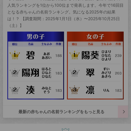
人気ランキングを1位から100位まで発表します。今年で16回目
となる赤ちゃんの名前ランキング。気になる2025年の結果
は！？ 【調査期間：2025年1月1日（水）〜2025年10月25日
（土）】
最新の赤ちゃんの名前ランキングをもっと見る