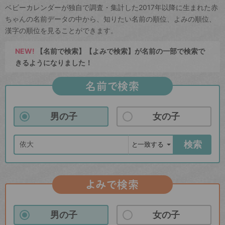
ベビーカレンダーが独自で調査・集計した2017年以降に生まれた赤
ちゃんの名前データの中から、知りたい名前の順位、よみの順位、
漢字の順位を見ることができます。
NEW!
【名前で検索】【よみで検索】が名前の一部で検索で
きるようになりました！
名前で検索
男の子
女の子
検索
よみで検索
男の子
女の子