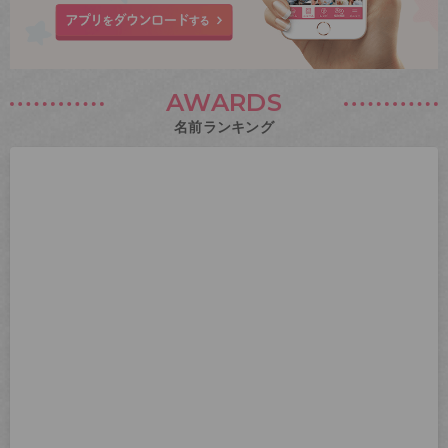
AWARDS
名前ランキング