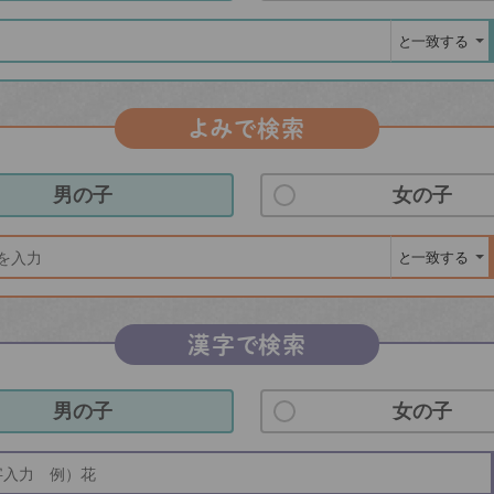
よみで検索
男の子
女の子
漢字で検索
男の子
女の子