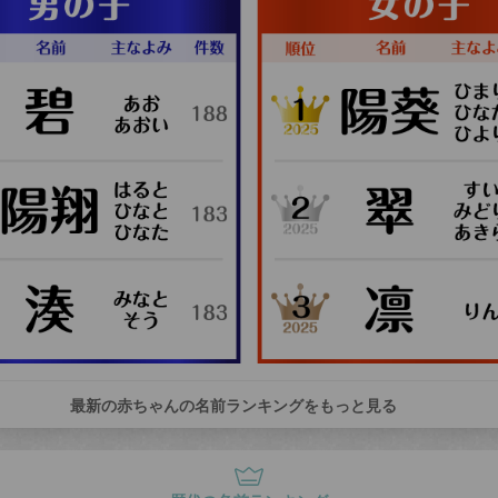
最新の赤ちゃんの名前ランキングをもっと見る