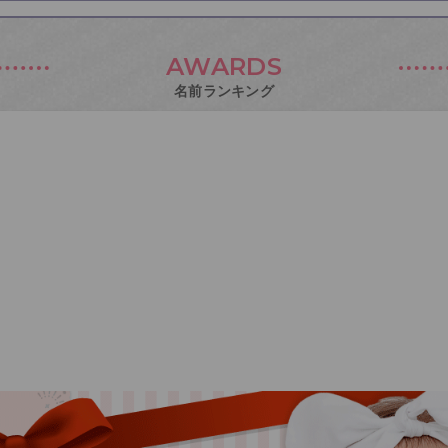
AWARDS
名前ランキング