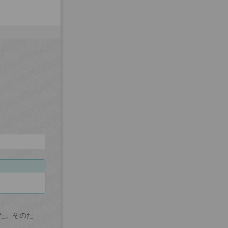
た。そのた