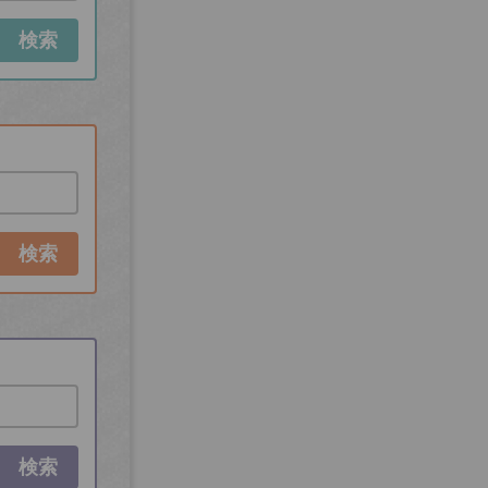
検索
検索
検索