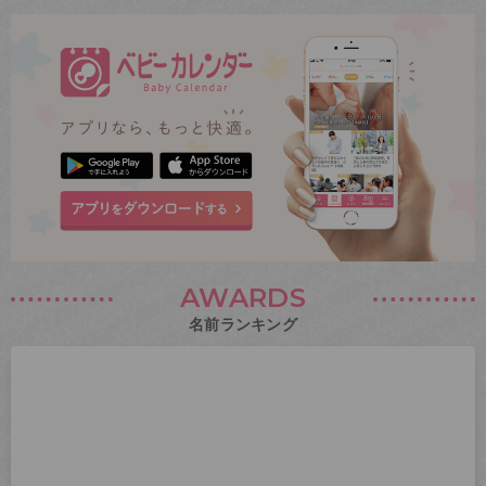
AWARDS
名前ランキング