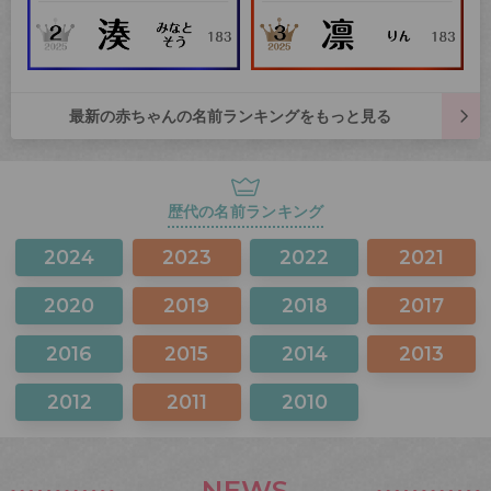
最新の赤ちゃんの名前ランキングをもっと見る
歴代の名前ランキング
2024
2023
2022
2021
2020
2019
2018
2017
2016
2015
2014
2013
2012
2011
2010
NEWS