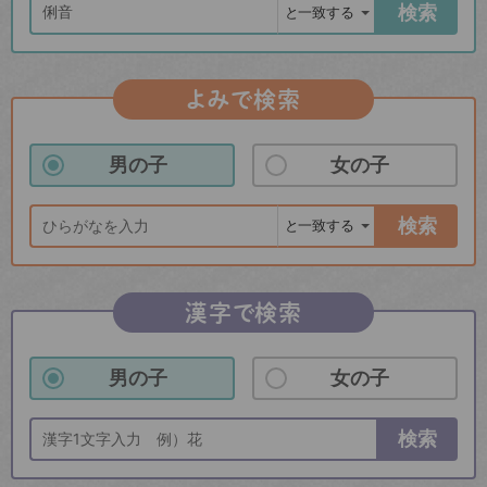
検索
よみで検索
男の子
女の子
検索
漢字で検索
男の子
女の子
検索