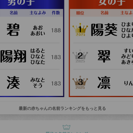
最新の赤ちゃんの名前ランキングをもっと見る