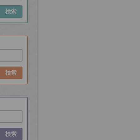
検索
検索
検索