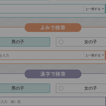
よみで検索
男の子
女の子
漢字で検索
男の子
女の子