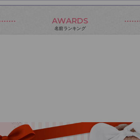
AWARDS
名前ランキング