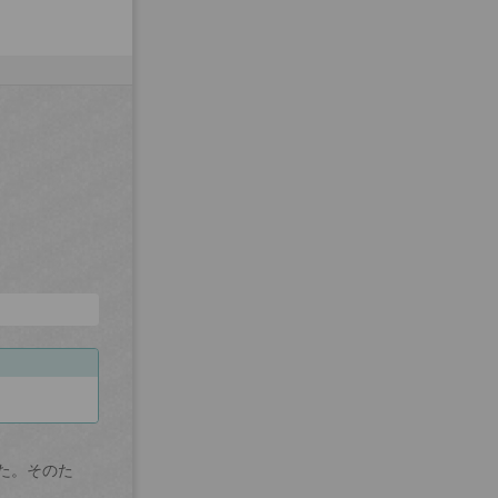
た。そのた