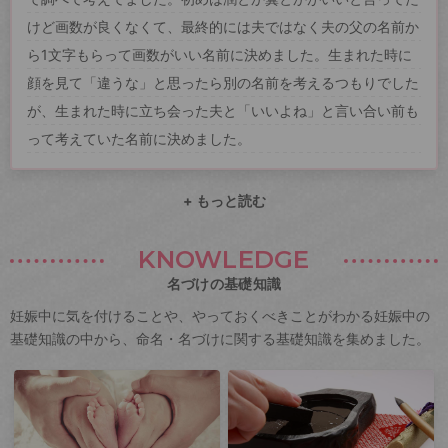
けど画数が良くなくて、最終的には夫ではなく夫の父の名前か
ら1文字もらって画数がいい名前に決めました。生まれた時に
顔を見て「違うな」と思ったら別の名前を考えるつもりでした
が、生まれた時に立ち会った夫と「いいよね」と言い合い前も
って考えていた名前に決めました。
+ もっと読む
KNOWLEDGE
名づけの基礎知識
妊娠中に気を付けることや、やっておくべきことがわかる妊娠中の
基礎知識の中から、命名・名づけに関する基礎知識を集めました。