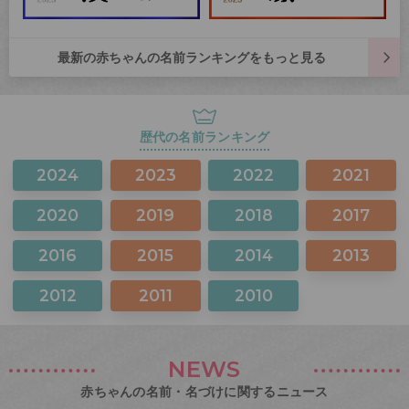
最新の赤ちゃんの名前ランキングをもっと見る
歴代の名前ランキング
2024
2023
2022
2021
2020
2019
2018
2017
2016
2015
2014
2013
2012
2011
2010
NEWS
赤ちゃんの名前・名づけに関するニュース