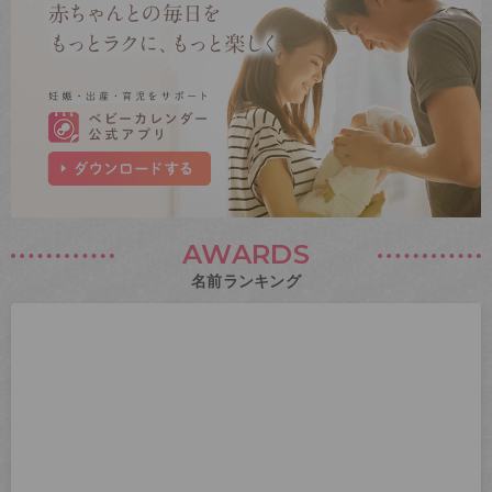
AWARDS
名前ランキング