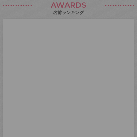
AWARDS
名前ランキング