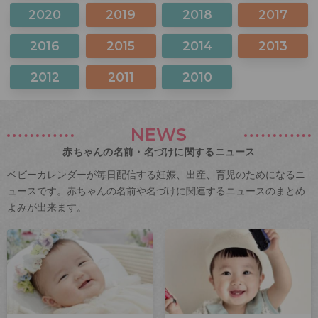
2020
2019
2018
2017
2016
2015
2014
2013
2012
2011
2010
NEWS
赤ちゃんの名前・名づけに関するニュース
ベビーカレンダーが毎日配信する妊娠、出産、育児のためになるニ
ュースです。赤ちゃんの名前や名づけに関連するニュースのまとめ
よみが出来ます。