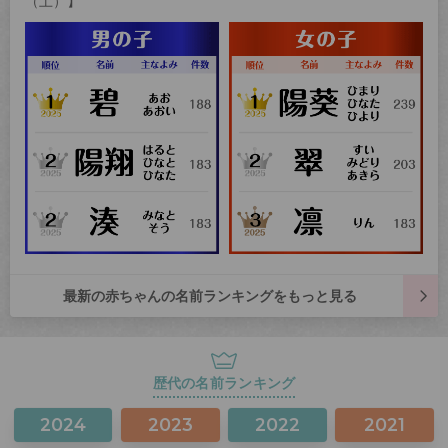
（土）】
最新の赤ちゃんの名前ランキングをもっと見る
歴代の名前ランキング
2024
2023
2022
2021