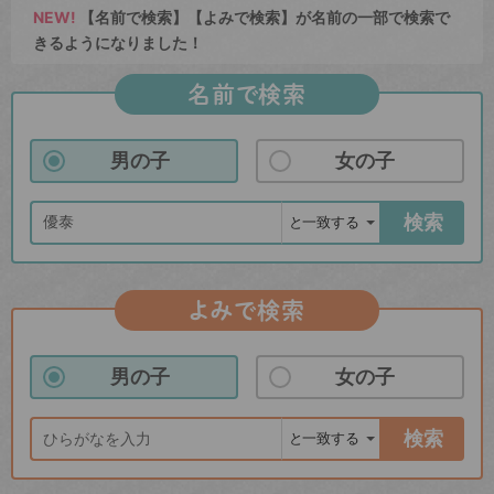
NEW!
【名前で検索】【よみで検索】が名前の一部で検索で
きるようになりました！
名前で検索
男の子
女の子
検索
よみで検索
男の子
女の子
検索