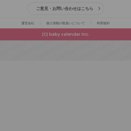
ご意見・お問い合わせはこちら
運営会社
個人情報の取扱いについて
利用規約
(C) baby calendar Inc.