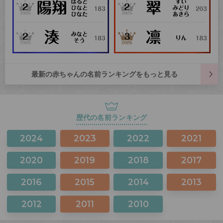
最新の赤ちゃんの名前ランキングをもっと見る
歴代の名前ランキング
2024
2023
2022
2021
2020
2019
2018
2017
2016
2015
2014
2013
2012
2011
2010