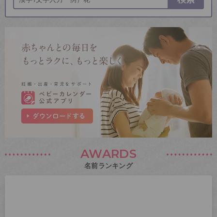
AWARDS
名前ランキング