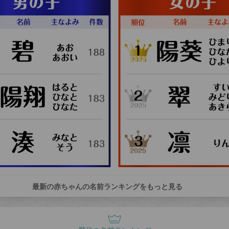
最新の赤ちゃんの名前ランキングをもっと見る