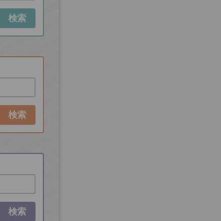
検索
検索
検索