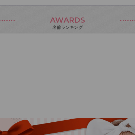
AWARDS
名前ランキング