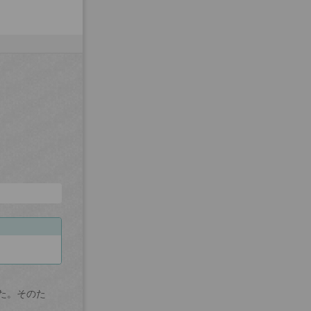
た。そのた