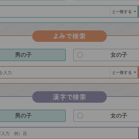
よみで検索
男の子
女の子
漢字で検索
男の子
女の子