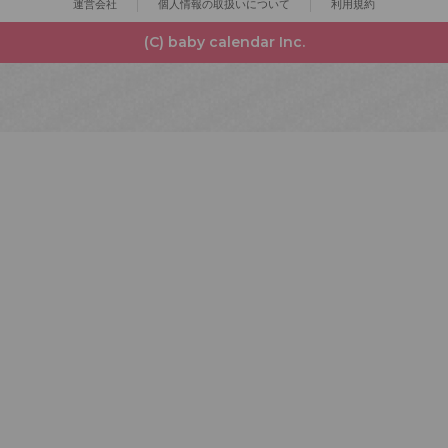
運営会社
個人情報の取扱いについて
利用規約
(C) baby calendar Inc.