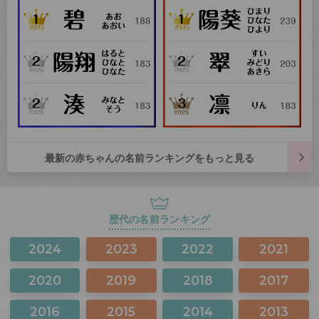
最新の赤ちゃんの名前ランキングをもっと見る
歴代の名前ランキング
2024
2023
2022
2021
2020
2019
2018
2017
2016
2015
2014
2013