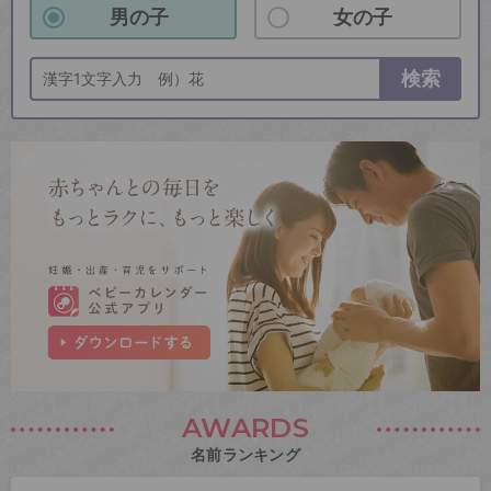
男の子
女の子
検索
AWARDS
名前ランキング