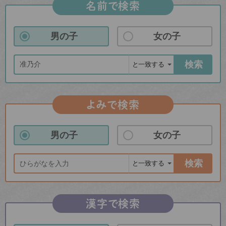
名前で検索
男の子
女の子
検索
よみで検索
男の子
女の子
検索
漢字で検索