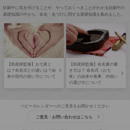
妊娠中に気を付けることや、やっておくべきことがわかる妊娠中の
基礎知識の中から、命名・名づけに関する基礎知識を集めました。
【助産師監修】お七夜と
【助産師監修】命名書の書
は？命名式との違いは？由
き方は？ 命名式（お七
来や現代の祝い方について
夜）の由来や食事、内祝い
の選び方について
ベビーカレンダーへのご意見をお聞かせください
ご意見・お問い合わせはこちら