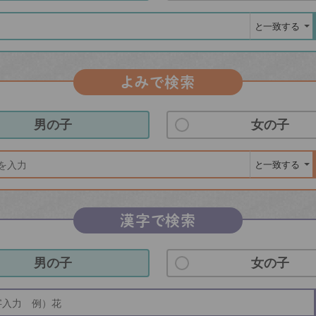
よみで検索
男の子
女の子
漢字で検索
男の子
女の子