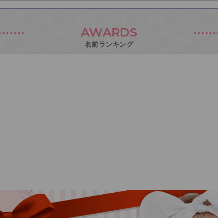
AWARDS
名前ランキング