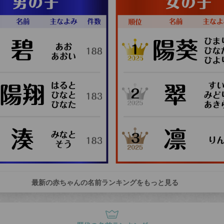
最新の赤ちゃんの名前ランキングをもっと見る