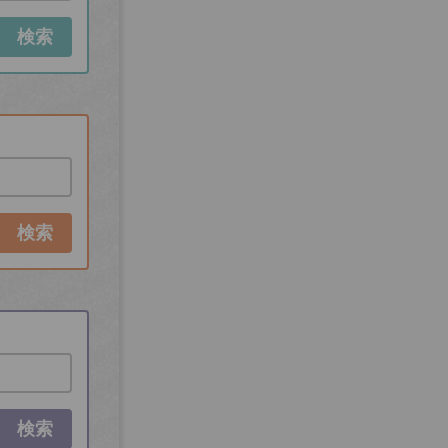
検索
検索
検索