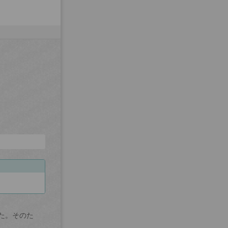
た。そのた